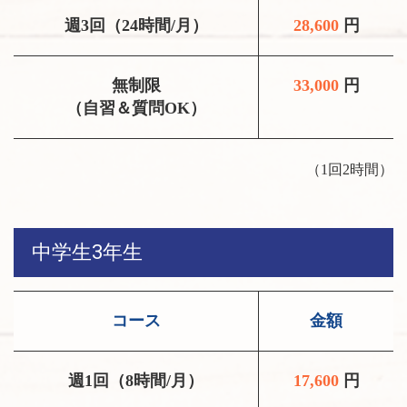
週3回（24時間/月）
28,600
円
無制限
33,000
円
（自習＆質問OK）
（1回2時間）
中学生3年生
コース
金額
週1回（8時間/月）
17,600
円