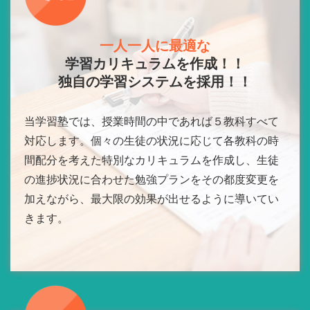
一人一人に最適な
学習カリキュラムを作成！！
独自の学習システムを採用！！
当学習塾では、授業時間の中であれば５教科すべて
対応します。個々の生徒の状況に応じて各教科の時
間配分を考えた特別なカリキュラムを作成し、生徒
の進捗状況に合わせた勉強プランをその都度変更を
加えながら、最大限の効果が出せるように導いてい
きます。