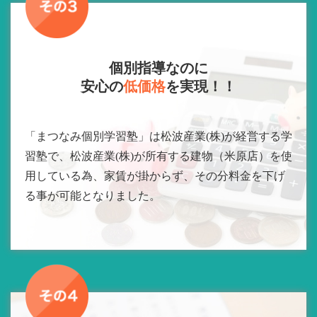
個別指導なのに
安心の
低価格
を実現！！
「まつなみ個別学習塾」は松波産業(株)が経営する学
習塾で、松波産業(株)が所有する建物（米原店）を使
用している為、家賃が掛からず、その分料金を下げ
る事が可能となりました。