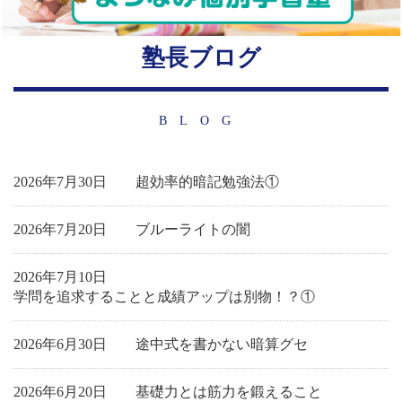
塾長ブログ
BLOG
2026年7月30日
超効率的暗記勉強法①
2026年7月20日
ブルーライトの闇
2026年7月10日
学問を追求することと成績アップは別物！？①
2026年6月30日
途中式を書かない暗算グセ
2026年6月20日
基礎力とは筋力を鍛えること