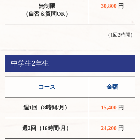
無制限
30,800
円
（自習＆質問OK）
（1回2時間）
中学生2年生
コース
金額
週1回（8時間/月）
15,400
円
週2回（16時間/月）
24,200
円