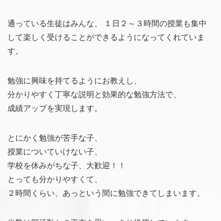
通っている生徒はみんな、 １日２～３時間の授業も集中
して楽しく受けることができるようになってくれていま
す。
勉強に興味を持てるようにお教えし、
分かりやすく丁寧な説明と効果的な勉強方法で、
成績アップを実現します。
とにかく勉強が苦手な子、
授業についていけない子、
学校を休みがちな子、大歓迎！！
とっても分かりやすくて、
２時間くらい、あっという間に勉強できてしまいます。