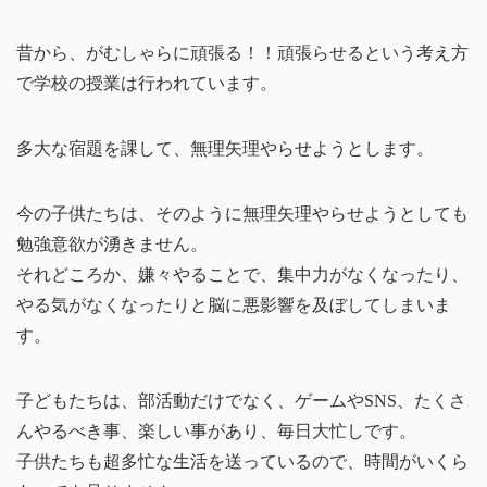
昔から、がむしゃらに頑張る！！頑張らせるという考え方
で学校の授業は行われています。
多大な宿題を課して、無理矢理やらせようとします。
今の子供たちは、そのように無理矢理やらせようとしても
勉強意欲が湧きません。
それどころか、嫌々やることで、集中力がなくなったり、
やる気がなくなったりと脳に悪影響を及ぼしてしまいま
す。
子どもたちは、部活動だけでなく、ゲームやSNS、たくさ
んやるべき事、楽しい事があり、毎日大忙しです。
子供たちも超多忙な生活を送っているので、時間がいくら