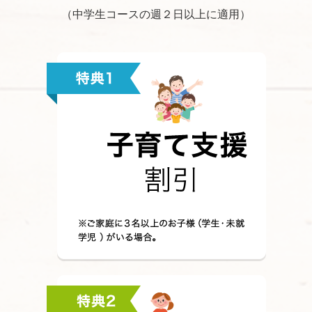
（中学生コースの週２日以上に適用）