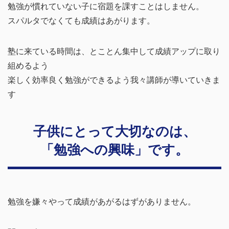
勉強が慣れていない子に宿題を課すことはしません。
スパルタでなくても成績はあがります。
塾に来ている時間は、とことん集中して成績アップに取り
組めるよう
楽しく効率良く勉強ができるよう我々講師が導いていきま
す
子供にとって大切なのは、
「勉強への興味」です。
勉強を嫌々やって成績があがるはずがありません。