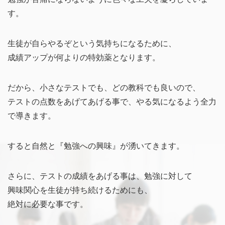
す。
生徒が自らやるぞという気持ちになるために、
成績アップが何よりの特効薬となります。
だから、小さなテストでも、どの教科でも良いので、
テストの点数をあげてあげる事で、やる気になるよう全力
で導きます。
すると自然と『勉強への興味』が湧いてきます。
さらに、テストの成績をあげる事は、勉強に対して
興味関心を生徒が持ち続けるためにも、
絶対に必要な事です。