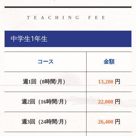
TEACHING FEE
中学生1年生
コース
金額
週1回（8時間/月）
13,200
円
週2回（16時間/月）
22,000
円
週3回（24時間/月）
26,400
円