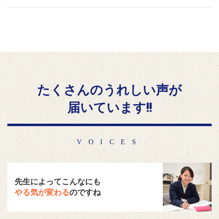
たくさんのうれしい声が
届いています!!
VOICES
先生によってこんなにも
やる気が変わる
のですね