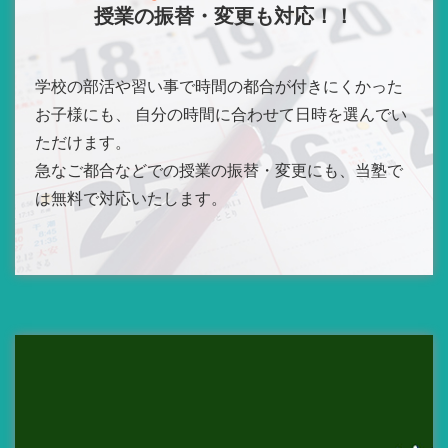
授業の振替・変更も対応！！
学校の部活や習い事で時間の都合が付きにくかった
お子様にも、 自分の時間に合わせて日時を選んでい
ただけます。
急なご都合などでの授業の振替・変更にも、当塾で
は無料で対応いたします。