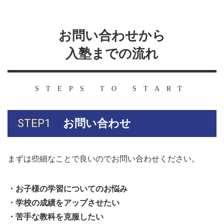
お問い合わせから
入塾までの流れ
STEPS TO START
STEP1
お問い合わせ
まずは些細なことで良いのでお問い合わせください。
・お子様の学習についてのお悩み
・学校の成績をアップさせたい
・苦手な教科を克服したい