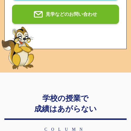
見学などのお問い合わせ
学校の授業で
成績はあがらない
COLUMN