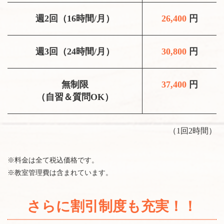
週2回（16時間/月）
26,400
円
週3回（24時間/月）
30,800
円
無制限
37,400
円
（自習＆質問OK）
（1回2時間）
※料金は全て税込価格です。
※教室管理費は含まれています。
さらに割引制度も充実！！