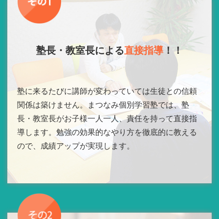
塾長・教室長による
直接指導
！！
塾に来るたびに講師が変わっていては生徒との信頼
関係は築けません。まつなみ個別学習塾では、塾
長・教室長がお子様一人一人、責任を持って直接指
導します。勉強の効果的なやり方を徹底的に教える
ので、成績アップが実現します。