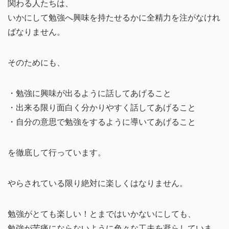
関わる人たちは、
いかにして勉強へ興味を持たせるかに全精力を注がなけれ
ばなりません。
そのためにも、
・勉強に興味が出るように話してあげること
・出来る限り面白く分かりやすく話してあげること
・自分の意思で勉強をするように導いてあげること
を徹底して行っています。
やらされている限り絶対に楽しくはなりません。
勉強がとても楽しい！とまではいかないにしても、
勉強が苦痛にならないように色々な工夫を凝らしていま