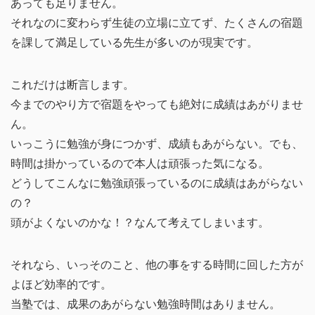
あっても足りません。
それなのに変わらず生徒の立場に立てず、たくさんの宿題
を課して満足している先生が多いのが現実です。
これだけは断言します。
今までのやり方で宿題をやっても絶対に成績はあがりませ
ん。
いっこうに勉強が身につかず、成績もあがらない。でも、
時間は掛かっているので本人は頑張った気になる。
どうしてこんなに勉強頑張っているのに成績はあがらない
の？
頭がよくないのかな！？なんて考えてしまいます。
それなら、いっそのこと、他の事をする時間に回した方が
よほど効率的です。
当塾では、成果のあがらない勉強時間はありません。