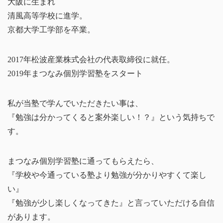
大阪に生まれ
清風高等学校に進学。
京都大学工学部を卒業。
2017年松波産業株式会社の代表取締役に就任。
2019年まつなみ個別学習塾をスタート
私が当塾で学んでいただきたい事は、
『勉強は分かってくると案外楽しい！？』という気持ちで
す。
まつなみ個別学習塾に通ってもらえたら、
『学校や今通っている塾より勉強が分かりやすくて楽し
い』
『勉強が少し楽しくなってきた』と言っていただける自信
があります。