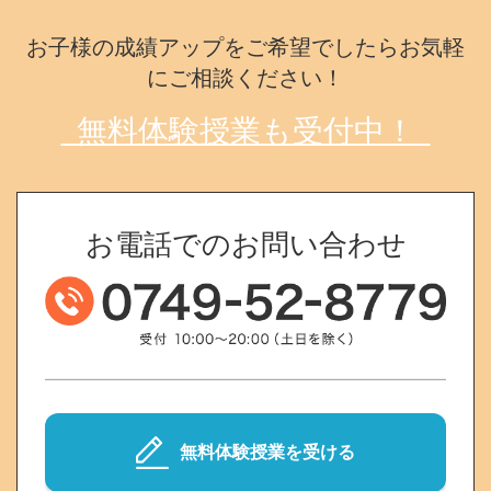
お子様の成績アップをご希望でしたらお気軽
にご相談ください！
無料体験授業も受付中！
お電話でのお問い合わせ
無料体験授業を受ける