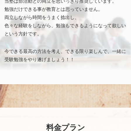
当塾は部活動との両立を思いっきり推奨しています。
勉強だけできる事が教育とは思っていません。
両立しながら時間をうまく捻出し、
色々な経験をしながら、勉強もできるようになって欲しい
という方針です。
今できる最高の方法を考え、できる限り楽しんで、一緒に
受験勉強をやり遂げましょう！！
料金プラン